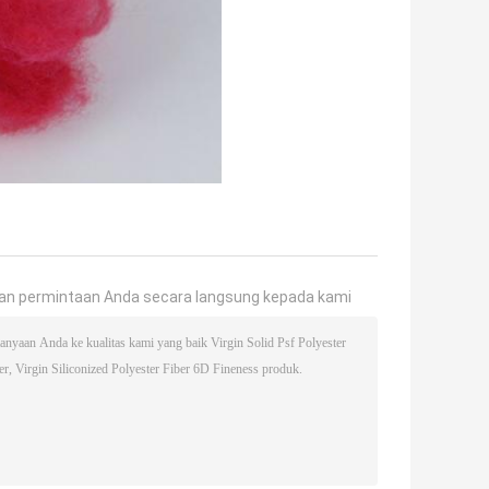
an permintaan Anda secara langsung kepada kami