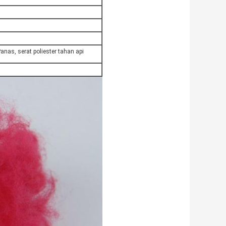
anas, serat poliester tahan api